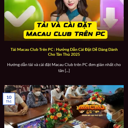
Á mà còn lan rộng đến các thị trường lớn như Châu Âu và
Châu Mỹ, thu hút người chơi từ khắp nơi trên thế giới.
Giao diện web và app thân thiện người dùng
Macau Club
gây ấn tượng mạnh mẽ với người chơi nhờ
thiết kế đẹp mắt và hiệu ứng 3D sống động, mang lại trải
nghiệm hình ảnh chân thực, sắc nét. Các tựa game tại đây
Tải Macau Club Trên PC : Hướng Dẫn Cài Đặt Dễ Dàng Dành
cũng được tối ưu hóa với giao diện hiện đại và dễ sử
Cho Tân Thủ 2025
dụng, giúp game thủ dễ dàng thao tác. Mỗi chuyên mục và
Hướng dẫn tải và cài đặt Macau Club trên PC đơn giản nhất cho
tính năng của cổng game đều được sắp xếp hợp lý, tạo sự
tân [...]
thuận tiện tối đa cho người chơi trong quá trình trải
nghiệm và giao dịch nhanh chóng.
Khám phá thế giới cá cược trực tuyến đầy
10
hấp dẫn
Th1
Macau Club
mang đến cho người chơi một thế giới game
đổi thưởng đa dạng và phong phú. Dưới đây là các sảnh
chơi nổi bật mà bạn có thể tham gia: