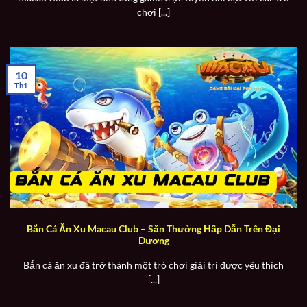
chơi [...]
Chính sách bảo mật tuyệt đối
Macau Club
, thông tin của khách hàng luôn được bảo mật
tuyệt đối. Nhà phát hành cam kết sử dụng các biện pháp
10
bảo mật tiên tiến nhất để bảo vệ dữ liệu cá nhân của
Th1
người chơi. Chính sách bảo mật của Macau Club 9 đảm
bảo an toàn, giúp người chơi yên tâm tham gia các trò
chơi mà không lo ngại về việc lộ thông tin:
Bảo mật thông tin giao dịch
Tại
MacauClub
, mọi thông tin giao dịch nạp và rút tiền
của game thủ luôn được bảo mật tuyệt đối. Lịch sử giao
dịch, mã OTP, và số dư tài khoản cược đều được mã hóa
Bắn Cá Ăn Xu Macau Club – Săn Thưởng Hấp Dẫn Trên Đại
và lưu trữ an toàn 100%, đảm bảo sự riêng tư và an toàn
Dương
cho người chơi. Với hệ thống bảo mật tiên tiến, bạn có
Bắn cá ăn xu đã trở thành một trò chơi giải trí được yêu thích
thể yên tâm tham gia mà không lo ngại về vấn đề bảo mật
[...]
thông tin.