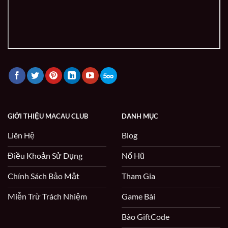
cộng vào tài khoản game thủ ngay sau đó.
Lời kết
Vậy là Macau-club.org đã giới thiệu chi tiết về
Macau
Club
. Sẽ thật khó để anh em tìm thấy địa chỉ thứ 2 toàn
diện từ sản phẩm, tính năng cho đến dịch vụ như Maucau
Club. Còn chần chừ gì nữa mà không đến với web Macau
Club để giải trí và kiếm tiền thưởng thôi nào!
GIỚI THIỆU MACAU CLUB
DANH MỤC
Liên Hệ
Blog
Điều Khoản Sử Dụng
Nổ Hũ
Chính Sách Bảo Mật
Tham Gia
Miễn Trừ Trách Nhiệm
Game Bài
Bào GiftCode