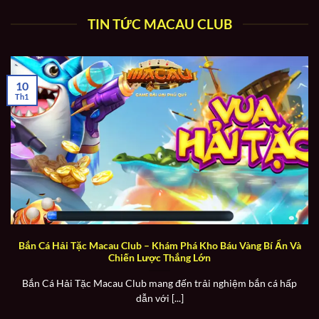
chơi.
TIN TỨC MACAU CLUB
Đa dạng phương thức thanh toán
Macau Club
cung cấp nhiều hình thức thanh toán hiện
đại, giúp game thủ dễ dàng lựa chọn phương thức phù
10
hợp. Các phương thức bao gồm chuyển khoản ngân hàng
Th1
(Vietcombank, BIDV, ACB, Donga Bank, SHB, v.v.), ví điện
tử MoMo, thẻ cào điện thoại, code và tiền ảo USDT. Với
sự linh hoạt này, người chơi có thể giao dịch nhanh chóng
và thuận tiện, phù hợp với nhu cầu và điều kiện tài chính
cá nhân.
Trải nghiệm cá cược đa dạng
Macau Club
mang đến kho game khổng lồ, với hơn 50 sản
Bắn Cá Hải Tặc Macau Club – Khám Phá Kho Báu Vàng Bí Ẩn Và
phẩm hấp dẫn bao gồm: Game bài đổi thưởng, Slot game
Chiến Lược Thắng Lớn
nổ hũ, Mini game, Live Game, Bắn Cá, Lô Đề Xổ Số và
Bắn Cá Hải Tặc Macau Club mang đến trải nghiệm bắn cá hấp
Cược Thể Thao. Mỗi thể loại đều được thiết kế với chất
dẫn với [...]
lượng tuyệt vời, giúp người chơi trải nghiệm không gian