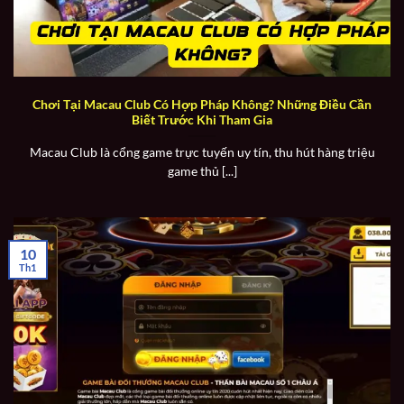
Cá cược thể thao Macau Club
Macau Club
mang đến trải nghiệm cá cược thể thao hấp
dẫn với các giải đấu bóng đá hàng đầu thế giới như Ngoại
Chơi Tại Macau Club Có Hợp Pháp Không? Những Điều Cần
Hạng Anh, Cúp C1, Cúp C2, La Liga, Bundesliga, Serie A và
Biết Trước Khi Tham Gia
Ligue 1. Người chơi có thể tham gia cá cược với nhiều tỷ
Macau Club là cổng game trực tuyến uy tín, thu hút hàng triệu
lệ kèo đa dạng như kèo Châu Á, kèo Châu Âu, kèo tài xỉu,
game thủ [...]
kèo xiên và kèo đồng banh. Tất cả đều được cập nhật
nhanh chóng và chính xác, mang lại cơ hội thắng lớn cho
game thủ.
10
Trải nghiệm Live Casino trực tuyến
Th1
Sảnh game
Macau Club
mang đến không gian bài bạc
đẳng cấp, tái hiện chất Ma Cao với những sản phẩm
casino đặc trưng như Baccarat, Blackjack, Poker, Sicbo,
Roulette và Long Hổ. Mỗi ván chơi đều được các Dealer
xinh đẹp phục vụ chuyên nghiệp, từ chia bài đến trả