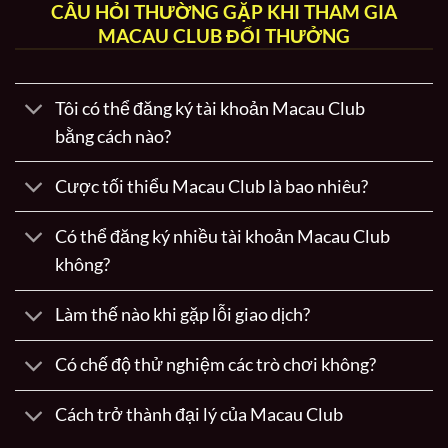
CÂU HỎI THƯỜNG GẶP KHI THAM GIA
Những đặc điểm nổi bật giúp Macau Club
MACAU CLUB ĐỔI THƯỞNG
vượt trội giữa các đối thủ
Trong những năm qua,
Macau Club
luôn thu hút đông đảo
game thủ nhờ hệ thống game đa dạng và các tính năng
Tôi có thể đăng ký tài khoản Macau Club
vượt trội. Điều này không phải ngẫu nhiên, mà là nhờ vào
bằng cách nào?
sự đầu tư mạnh mẽ vào nền tảng, với nhiều ưu điểm mà
những đối thủ khác khó có thể sánh kịp. Cùng khám phá lý
Cược tối thiểu Macau Club là bao nhiêu?
do vì sao Macau Club là lựa chọn hàng đầu của cộng đồng
game thủ.
Có thể đăng ký nhiều tài khoản Macau Club
không?
Nạp và rút tiền nhanh chóng, an toàn 100%
Trên cổng game
MacauClub
, anh em có thể thực hiện giao
Làm thế nào khi gặp lỗi giao dịch?
dịch nạp rút tiền nhanh chóng trong vòng 5 đến 10 phút.
Hệ thống giao dịch tự động hoạt động 24/7, cho phép
Có chế độ thử nghiệm các trò chơi không?
người chơi nạp và rút tiền bất cứ lúc nào. Đặc biệt, mọi
thông tin giao dịch như số tiền, số dư tài khoản, mã OTP
Cách trở thành đại lý của Macau Club
đều được bảo mật tuyệt đối, đảm bảo an toàn cho người