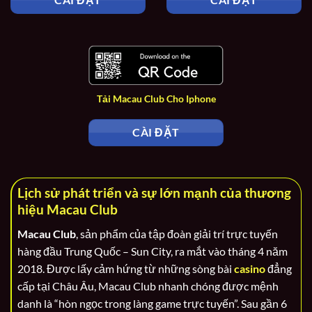
Tải Macau Club Cho Iphone
CÀI ĐẶT
Lịch sử phát triển và sự lớn mạnh của thương
hiệu Macau Club
Macau Club
, sản phẩm của tập đoàn giải trí trực tuyến
hàng đầu Trung Quốc – Sun City, ra mắt vào tháng 4 năm
2018. Được lấy cảm hứng từ những sòng bài
casino
đẳng
cấp tại Châu Âu, Macau Club nhanh chóng được mệnh
danh là “hòn ngọc trong làng game trực tuyến”. Sau gần 6