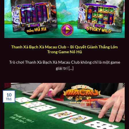
Khuyến mãi hoàn trả
Hiện tại,
Macauclub
đang áp dụng khuyến mãi hoàn trả
lên đến 1.5% cho tất cả các sản phẩm trên hệ thống. Tiền
khuyến mãi không giới hạn, cược bao nhiêu hoàn lại bấy
nhiêu và game thủ có thể rút tiền ngay sau khi nhận
thưởng. Ví dụ bạn được trong ngày 10.000.000 VND, với
Thanh Xà Bạch Xà Macau Club – Bí Quyết Giành Thắng Lớn
khuyến mãi hoàn lại sẽ nhận được 150.000 VND.
Trong Game Nổ Hũ
Trò chơi Thanh Xà Bạch Xà Macau Club không chỉ là một game
Khuyến mãi khi chơi cá cược thể thao
giải trí [...]
Trong sảnh cược thể thao, anh em sẽ được thưởng 100k
khi tham gia cá cược giờ vàng. Chỉ cần đặt cược tối thiểu
300k trong khu giờ từ 19h đến 23h hằng ngày thì anh em
10
sẽ được đưa vào danh sách xét thưởng và có thể nhận
Th1
được 100k.
Người dùng có thể kết nối Macau Club bằng
nhiều hình thức