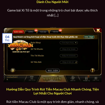
Dành Cho Người Mới
Thao tác đăng nhập vào tài khoản cá cược
Game bài Xì Tố là một trong những trò chơi bài được yêu thích
nhất [...]
Bước 1: Game thủ truy cập vào
Macau Club
thông qua
link tải web hoặc app dành cho điện thoại di động.
Bước 2: Trên màn hình chính, hãy nhấn chọn vào ô “Đăng
04
Nhập”. Khi này, game thủ cần điền thông tin tài khoản
Th1
gồm: tên đăng nhập và mật khẩu.
Bước 3: Kiểm tra thông tin tài khoản và chọn ô “Đăng
Nhập”. Nếu tài khoản hợp lệ, game thủ sẽ được dẫn vào
Macau Club.
Nạp tiền vào Macau Club nhanh nhất hiện nay
Bước 1: Game thủ đăng ký/đăng nhập tài khoản chính
Hướng Dẫn Quy Trình Rút Tiền Macau Club Nhanh Chóng, Tiện
chủ trên
Macauclub
.
Lợi Nhất Cho Người Chơi
Rút tiền Macau Club là một quy trình đơn giản, nhanh chóng, và
Bước 2: Nhấn vào ô “Nạp tiền” bên cạnh phải màn hình và